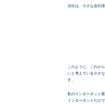
当社は、小さな会社様
このように、これから
いと考えている小さな
す。
私のインターネット業
インターネットだけで