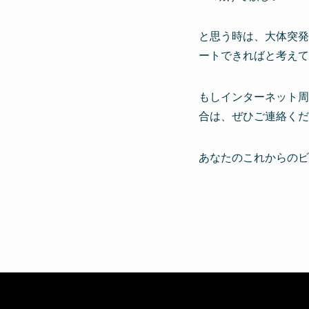
と思う時は、大体突発
ートできればと考えて
もしインターネット周
合は、ぜひご連絡くだ
あなたのこれからのビ