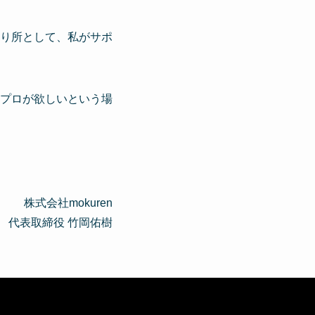
り所として、私がサポ
プロが欲しいという場
株式会社mokuren
代表取締役 竹岡佑樹