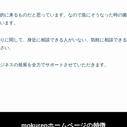
的に来るものだと思っています。なので急にそうなった時の拠
います。
りに関して、身近に相談できる人がいない、気軽に相談できる
さい。
ジネスの発展を全力でサポートさせていただきます。
mokurenホームページの特徴