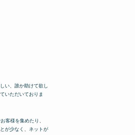
しい、誰か助けて欲し
ていただいておりま
でお客様を集めたり、
とが少なく、ネットが