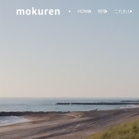
HOME
特徴
こだわり