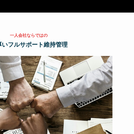
一人会社ならではの
厚いフルサポート維持管理