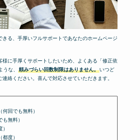
できる、手厚いフルサポートであなたのホームページ
客様に手厚くサポートしたいため、よくある「修正依
ような、
頼みづらい回数制限はありません。
いつど
ご連絡ください。喜んで対応させていただきます。
（何回でも無料）
でも無料）
度）
（都度）