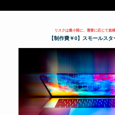
リスクは最小限に、需要に応じて規
【制作費￥0】スモールスタ