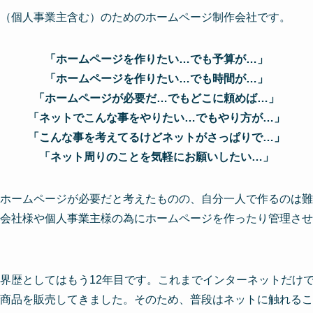
（個人事業主含む）のためのホームページ制作会社です。
「ホームページを作りたい…でも予算が…」
「ホームページを作りたい…でも時間が…」
「ホームページが必要だ…でもどこに頼めば…」
「ネットでこんな事をやりたい…でもやり方が…」
「こんな事を考えてるけどネットがさっぱりで…」
「ネット周りのことを気軽にお願いしたい…」
ホームページが必要だと考えたものの、自分一人で作るのは難
会社様や個人事業主様の為にホームページを作ったり管理させ
界歴としてはもう12年目です。これまでインターネットだけ
商品を販売してきました。そのため、普段はネットに触れるこ