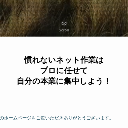
Scroll
慣れないネット作業は
プロに任せて
自分の本業に集中しよう！
レン）のホームページをご覧いただきありがとうございます。