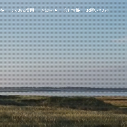
求
よくある質問
お知らせ
会社情報
お問い合わせ