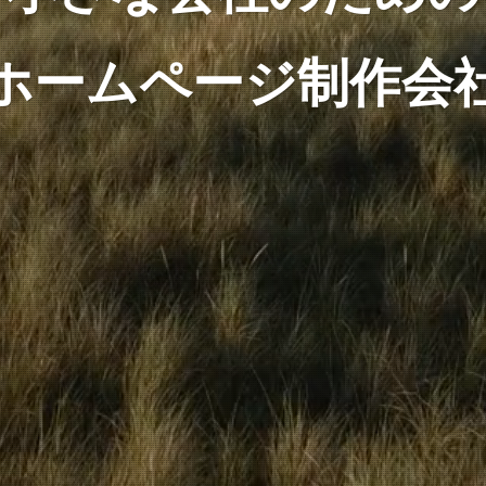
ホームページ制作会